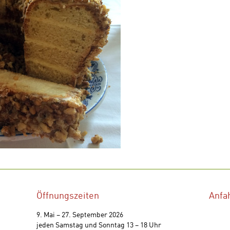
Öffnungszeiten
Anfa
9. Mai – 27. September 2026
jeden Samstag und Sonntag 13 – 18 Uhr