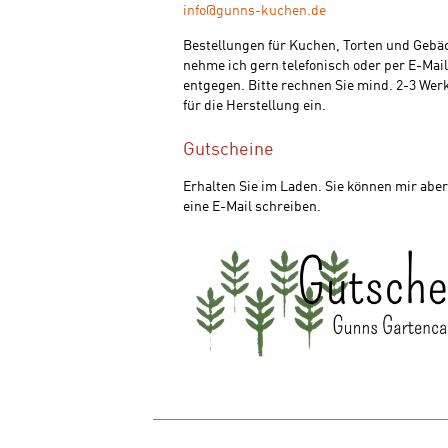
info@gunns-kuchen.de
Bestellungen für Kuchen, Torten und Gebä
nehme ich gern telefonisch oder per E-Mail
entgegen. Bitte rechnen Sie mind. 2-3 Wer
für die Herstellung ein.
Gutscheine
Erhalten Sie im Laden. Sie können mir abe
eine E-Mail schreiben.