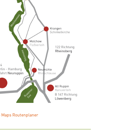
e Maps Routenplaner