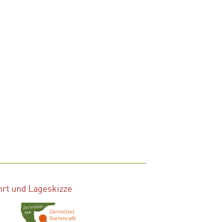
hrt und Lageskizze