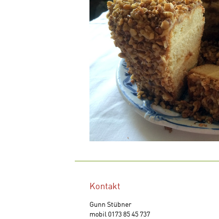
Kontakt
Gunn Stübner
mobil 0173 85 45 737