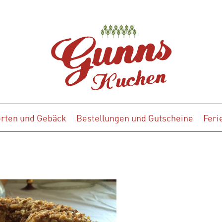
orten und Gebäck
Bestellungen und Gutscheine
Fer